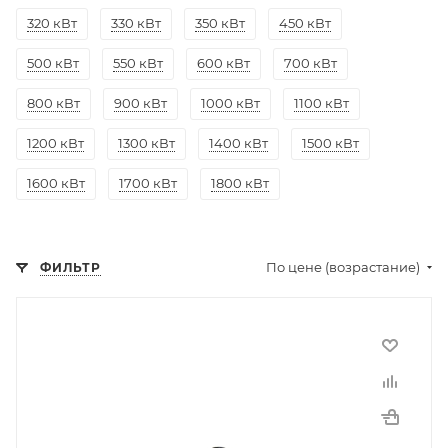
320 кВт
330 кВт
350 кВт
450 кВт
500 кВт
550 кВт
600 кВт
700 кВт
800 кВт
900 кВт
1000 кВт
1100 кВт
1200 кВт
1300 кВт
1400 кВт
1500 кВт
1600 кВт
1700 кВт
1800 кВт
По цене (возрастание)
ФИЛЬТР