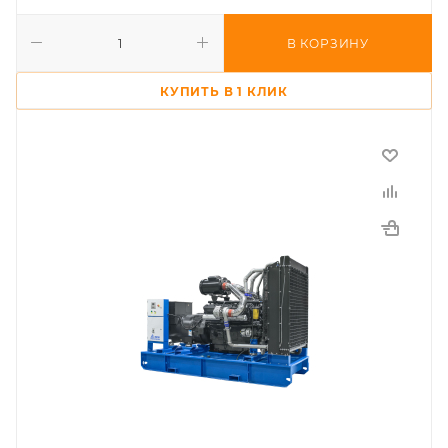
В КОРЗИНУ
КУПИТЬ В 1 КЛИК