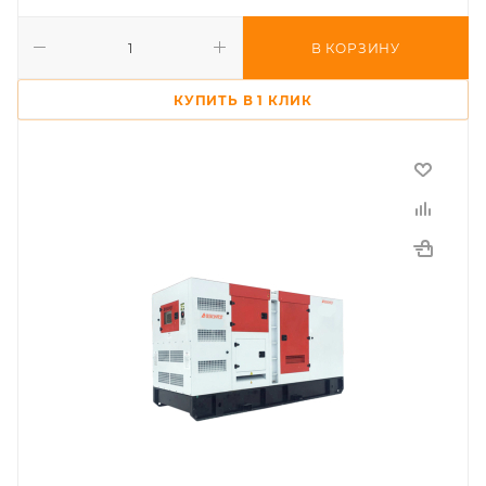
В КОРЗИНУ
КУПИТЬ В 1 КЛИК