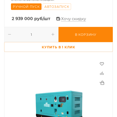
РУЧНОЙ ПУСК
АВТОЗАПУСК
2 939 000
руб
/шт
Хочу скидку
В КОРЗИНУ
КУПИТЬ В 1 КЛИК