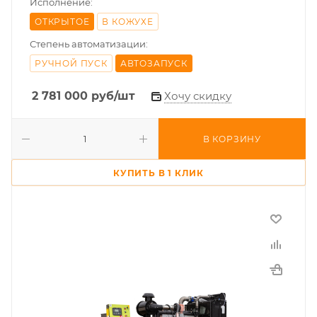
Исполнение:
ОТКРЫТОЕ
В КОЖУХЕ
Степень автоматизации:
РУЧНОЙ ПУСК
АВТОЗАПУСК
2 781 000
руб
/шт
Хочу скидку
В КОРЗИНУ
КУПИТЬ В 1 КЛИК