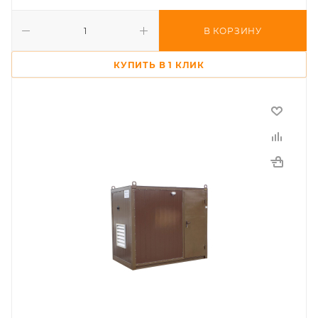
В КОРЗИНУ
КУПИТЬ В 1 КЛИК