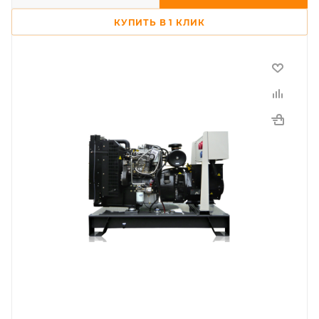
КУПИТЬ В 1 КЛИК