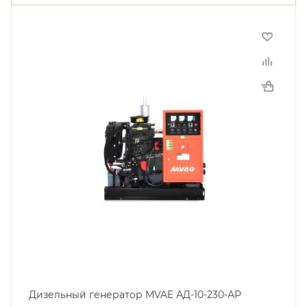
Дизельный генератор MVAE АД-10-230-АР