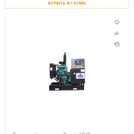
КУПИТЬ В 1 КЛИК