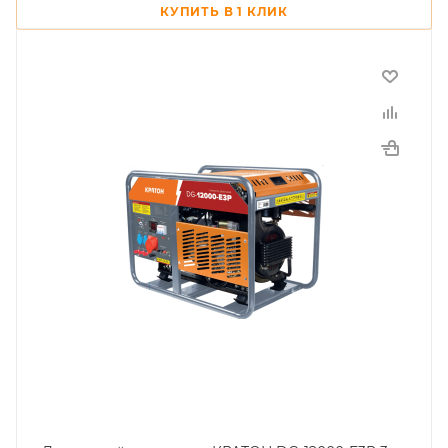
КУПИТЬ В 1 КЛИК