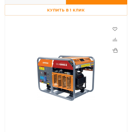
КУПИТЬ В 1 КЛИК