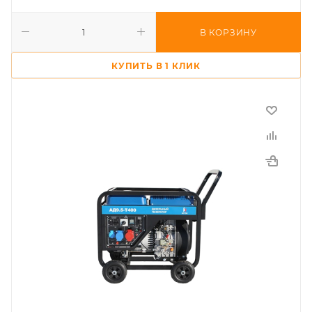
В КОРЗИНУ
КУПИТЬ В 1 КЛИК