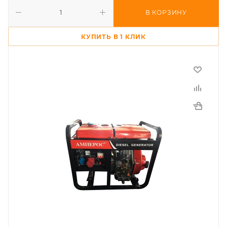
В КОРЗИНУ
КУПИТЬ В 1 КЛИК