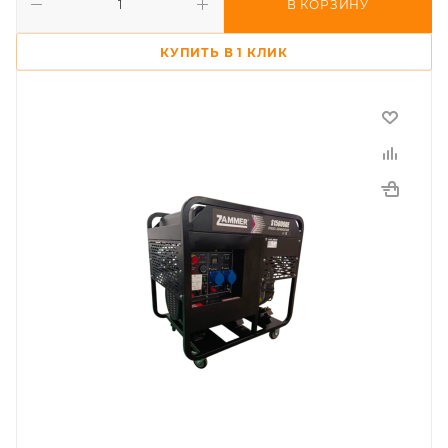
В КОРЗИНУ
КУПИТЬ В 1 КЛИК