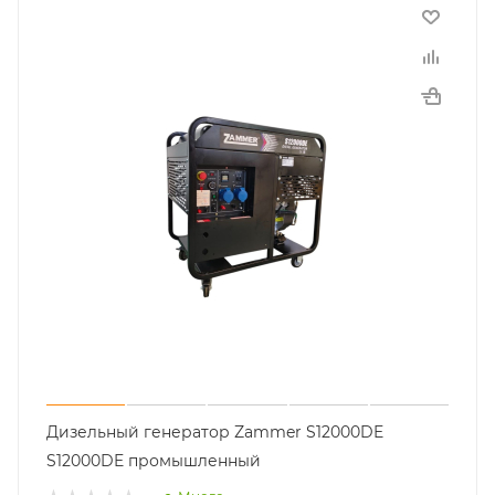
Дизельный генератор Zammer S12000DE
S12000DE промышленный