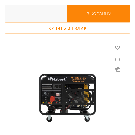
В КОРЗИНУ
КУПИТЬ В 1 КЛИК