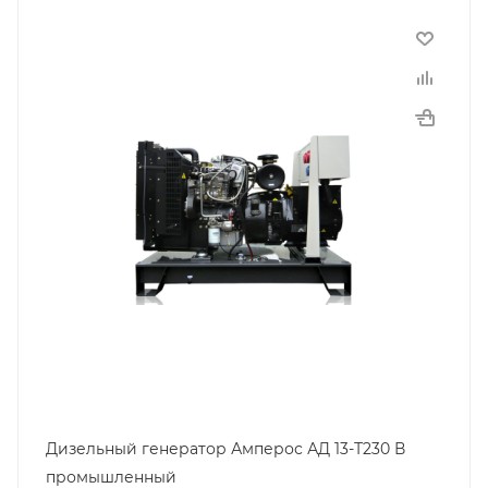
Дизельный генератор Амперос АД 13-Т230 В
промышленный