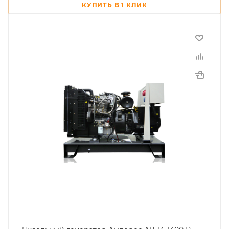
КУПИТЬ В 1 КЛИК