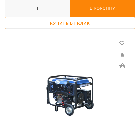
В КОРЗИНУ
КУПИТЬ В 1 КЛИК