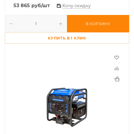
53 865
руб
/шт
Хочу скидку
В КОРЗИНУ
КУПИТЬ В 1 КЛИК