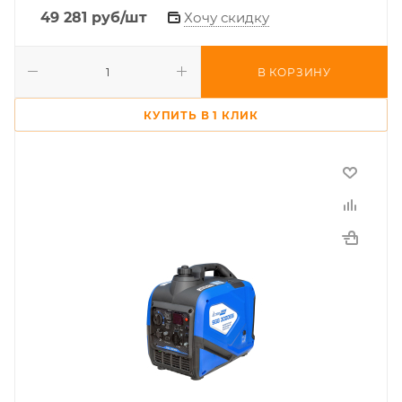
49 281
руб
/шт
Хочу скидку
В КОРЗИНУ
КУПИТЬ В 1 КЛИК