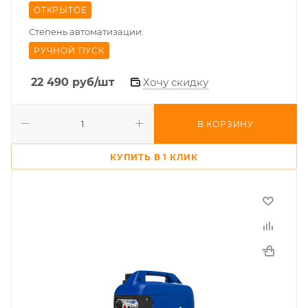
ОТКРЫТОЕ
Степень автоматизации:
РУЧНОЙ ПУСК
22 490
руб
/шт
Хочу скидку
В КОРЗИНУ
КУПИТЬ В 1 КЛИК