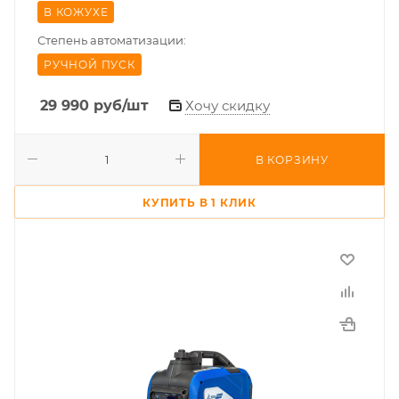
В КОЖУХЕ
Степень автоматизации:
РУЧНОЙ ПУСК
29 990
руб
/шт
Хочу скидку
В КОРЗИНУ
КУПИТЬ В 1 КЛИК