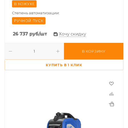
В КОЖУХЕ
Степень автоматизации:
РУЧНОЙ ПУСК
26 737
руб
/шт
Хочу скидку
В КОРЗИНУ
КУПИТЬ В 1 КЛИК