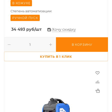
В КОЖУХЕ
Степень автоматизации:
РУЧНОЙ ПУСК
34 493
руб
/шт
Хочу скидку
В КОРЗИНУ
КУПИТЬ В 1 КЛИК