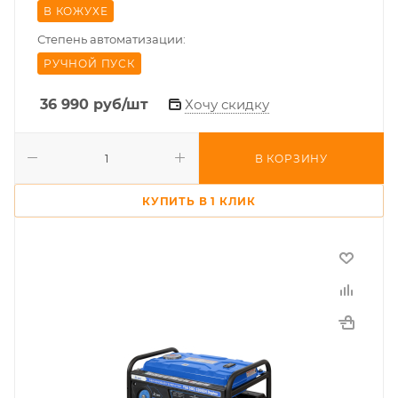
В КОЖУХЕ
Степень автоматизации:
РУЧНОЙ ПУСК
36 990
руб
/шт
Хочу скидку
В КОРЗИНУ
КУПИТЬ В 1 КЛИК