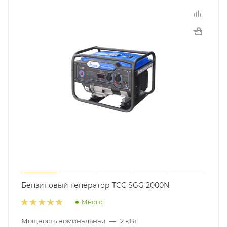
Бензиновый генератор ТСС SGG 2000N
Много
Мощность номинальная
—
2 кВт