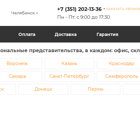
+7 (351) 202-13-36
ЗАКАЗАТЬ ЗВОНО
Челябинск
Пн - Пт: с 9:00 до 17:30
Оплата
Доставка
Гарантия
ональные представительства, в каждом: офис, скла
Воронеж
Казань
Краснодар
Самара
Санкт-Петербург
Симферополь
ск
Донецк
Пермь