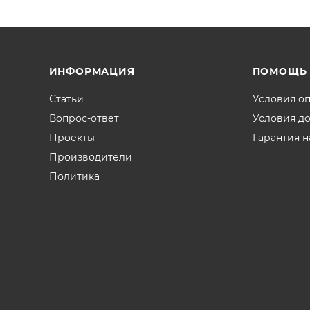
ИНФОРМАЦИЯ
ПОМОЩЬ
Статьи
Условия о
Вопрос-ответ
Условия д
Проекты
Гарантия н
Производители
Политика