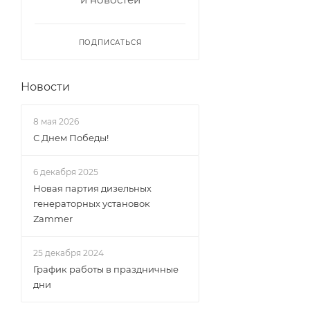
ПОДПИСАТЬСЯ
Новости
8 мая 2026
С Днем Победы!
6 декабря 2025
Новая партия дизельных
генераторных установок
Zammer
25 декабря 2024
График работы в праздничные
дни