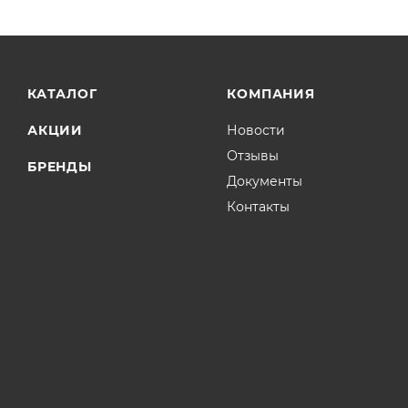
КАТАЛОГ
КОМПАНИЯ
АКЦИИ
Новости
Отзывы
БРЕНДЫ
Документы
Контакты