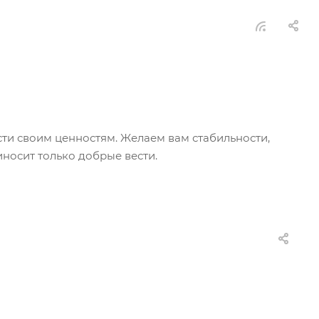
сти своим ценностям. Желаем вам стабильности,
носит только добрые вести.